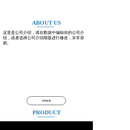
ABOUT US
______
这里是公司介绍，请在数据中编辑你的公司介
绍，或者选择公司介绍模版进行修改，非常容
易。
more
PRODUCT
______